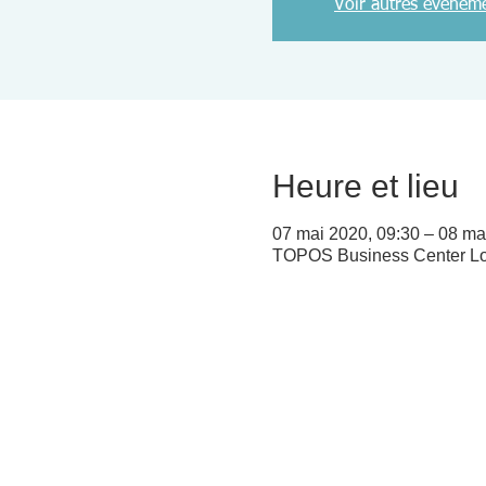
Voir autres événem
Heure et lieu
07 mai 2020, 09:30 – 08 ma
TOPOS Business Center Lou