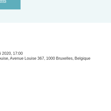
ents
i 2020, 17:00
ise, Avenue Louise 367, 1000 Bruxelles, Belgique