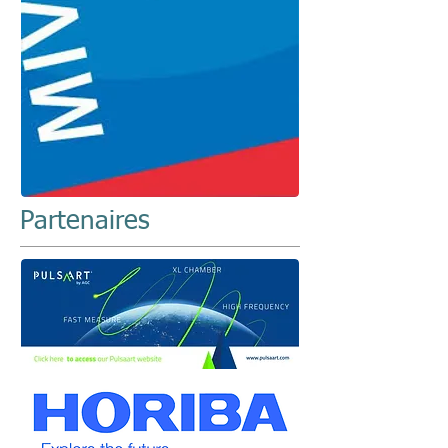
Partenaires