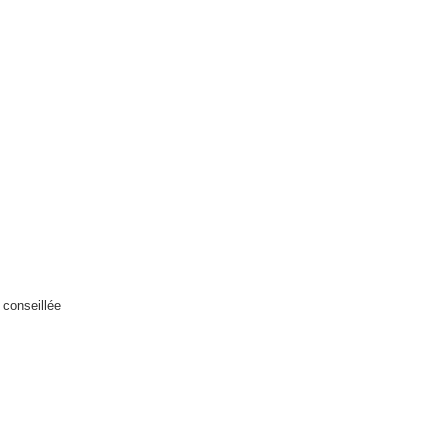
conseillée