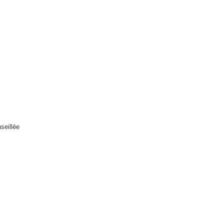
seillée