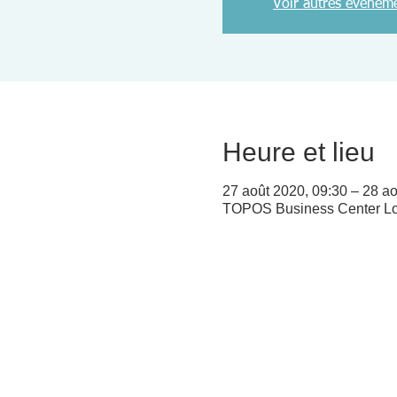
Voir autres événem
Heure et lieu
27 août 2020, 09:30 – 28 ao
TOPOS Business Center Lou